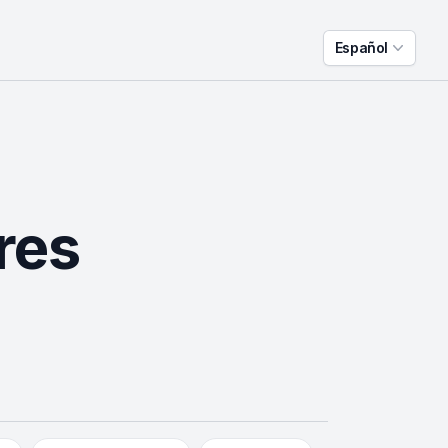
Español
res