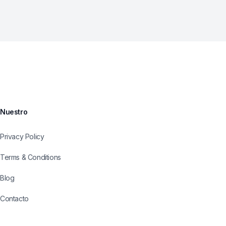
Nuestro
Privacy Policy
Terms & Conditions
Blog
Contacto