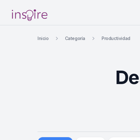
Your Company
Inicio
Categoría
Productividad
De