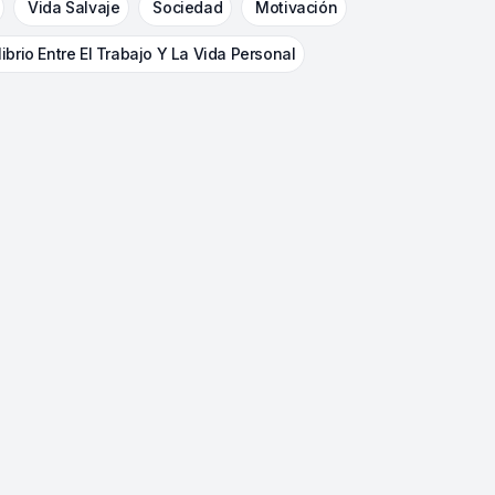
Vida Salvaje
Sociedad
Motivación
librio Entre El Trabajo Y La Vida Personal