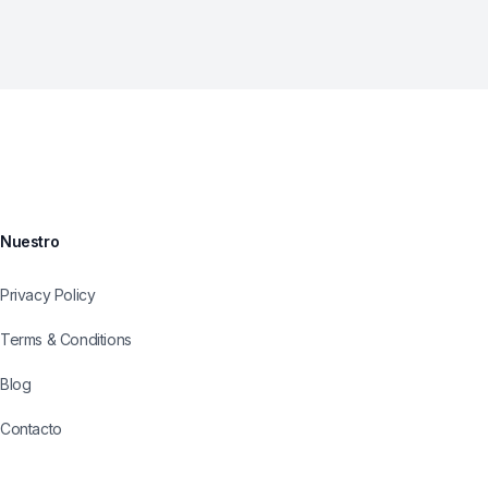
Nuestro
Privacy Policy
Terms & Conditions
Blog
Contacto