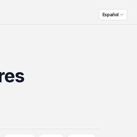
Español
res