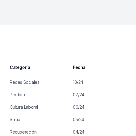
Categoría
Fecha
Redes Sociales
10/24
Pérdida
07/24
Cultura Laboral
06/24
Salud
05/24
Recuperación
04/24