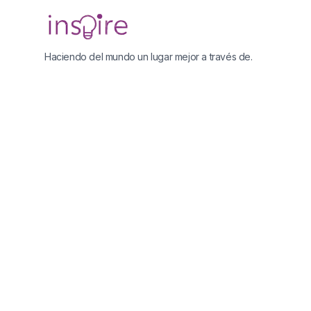
Haciendo del mundo un lugar mejor a través de.