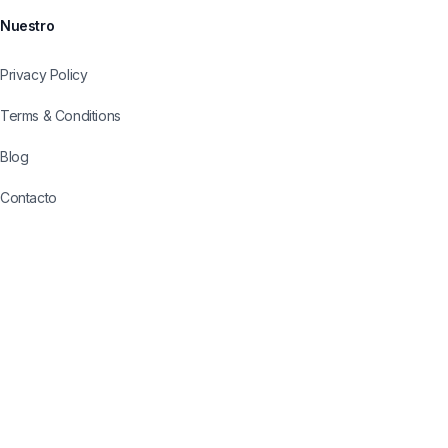
Nuestro
Privacy Policy
Terms & Conditions
Blog
Contacto