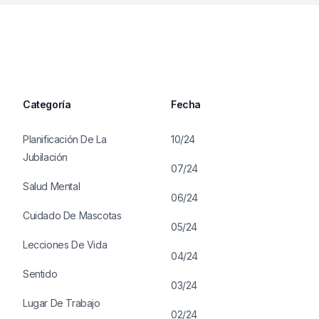
Categoría
Fecha
Planificación De La
10/24
Jubilación
07/24
Salud Mental
06/24
Cuidado De Mascotas
05/24
Lecciones De Vida
04/24
Sentido
03/24
Lugar De Trabajo
02/24