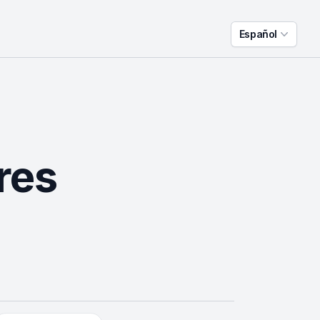
Español
res