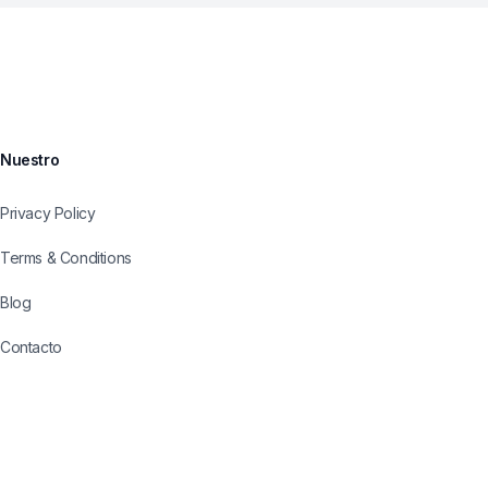
Nuestro
Privacy Policy
Terms & Conditions
Blog
Contacto