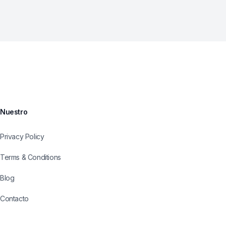
Nuestro
Privacy Policy
Terms & Conditions
Blog
Contacto