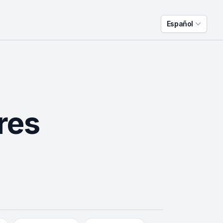
Español
res