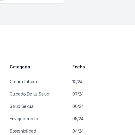
Categoría
Fecha
Cultura Laboral
10/24
Cuidado De La Salud
07/24
Salud Sexual
06/24
Envejecimiento
05/24
Sostenibilidad
04/24