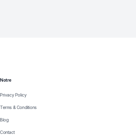
Notre
Privacy Policy
Terms & Conditions
Blog
Contact