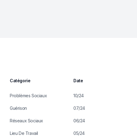
Catégorie
Date
Problèmes Sociaux
10/24
Guérison
07/24
Réseaux Sociaux
06/24
Lieu De Travail
05/24