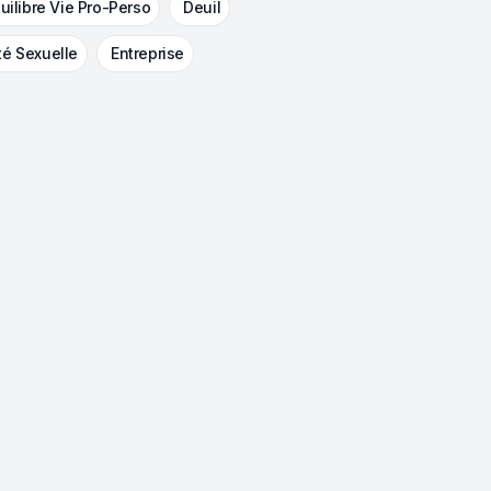
uilibre Vie Pro-Perso
Deuil
té Sexuelle
Entreprise