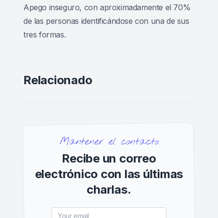
Apego inseguro, con aproximadamente el 70%
de las personas identificándose con una de sus
tres formas.
Relacionado
Mantener el contacto
Recibe un correo
electrónico con las últimas
charlas.