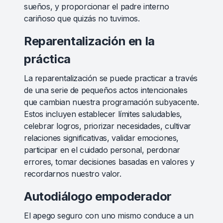
sueños, y proporcionar el padre interno
cariñoso que quizás no tuvimos.
Reparentalización en la
práctica
La reparentalización se puede practicar a través
de una serie de pequeños actos intencionales
que cambian nuestra programación subyacente.
Estos incluyen establecer límites saludables,
celebrar logros, priorizar necesidades, cultivar
relaciones significativas, validar emociones,
participar en el cuidado personal, perdonar
errores, tomar decisiones basadas en valores y
recordarnos nuestro valor.
Autodiálogo empoderador
El apego seguro con uno mismo conduce a un