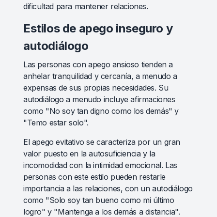
dificultad para mantener relaciones.
Estilos de apego inseguro y
autodiálogo
Las personas con apego ansioso tienden a
anhelar tranquilidad y cercanía, a menudo a
expensas de sus propias necesidades. Su
autodiálogo a menudo incluye afirmaciones
como "No soy tan digno como los demás" y
"Temo estar solo".
El apego evitativo se caracteriza por un gran
valor puesto en la autosuficiencia y la
incomodidad con la intimidad emocional. Las
personas con este estilo pueden restarle
importancia a las relaciones, con un autodiálogo
como "Solo soy tan bueno como mi último
logro" y "Mantenga a los demás a distancia".