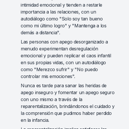
intimidad emocional y tienden a restarle
importancia a las relaciones, con un
autodiálogo como "Solo soy tan bueno
como mi último logro" y "Mantenga a los
demás a distancia".
Las personas con apego desorganizado a
menudo experimentan desregulación
emocional y pueden replicar el caos infantil
en sus propias vidas, con un autodiálogo
como "Merezco sufrir" y "No puedo
controlar mis emociones".
Nunca es tarde para sanar las heridas de
apego inseguro y fomentar un apego seguro
con uno mismo a través de la
reparentalización, brindándonos el cuidado y
la comprensión que pudimos haber perdido
en la infancia.