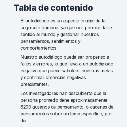
Tabla de contenido
El autodiálogo es un aspecto crucial de la
cognición humana, ya que nos permite darle
sentido al mundo y gestionar nuestros
pensamientos, sentimientos y
comportamientos.
Nuestro autodiálogo puede ser propenso a
fallos y errores, lo que lleva a un autodiálogo
negativo que puede sabotear nuestras metas
y confirmar creencias negativas
preexistentes.
Los investigadores han descubierto que la
persona promedio tiene aproximadamente
6200 gusanos de pensamiento, o cadenas de
pensamientos sobre un tema específico, por
día.