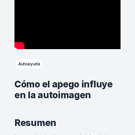
Autoayuda
Cómo el apego influye
en la autoimagen
Resumen