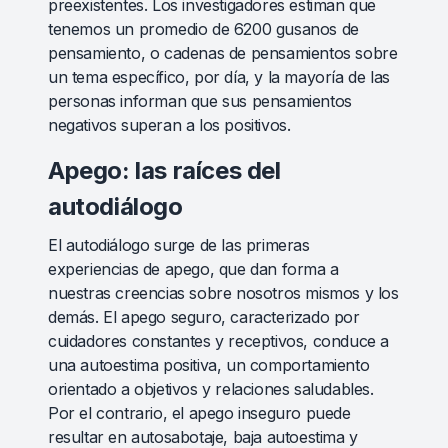
preexistentes. Los investigadores estiman que
tenemos un promedio de 6200 gusanos de
pensamiento, o cadenas de pensamientos sobre
un tema específico, por día, y la mayoría de las
personas informan que sus pensamientos
negativos superan a los positivos.
Apego: las raíces del
autodiálogo
El autodiálogo surge de las primeras
experiencias de apego, que dan forma a
nuestras creencias sobre nosotros mismos y los
demás. El apego seguro, caracterizado por
cuidadores constantes y receptivos, conduce a
una autoestima positiva, un comportamiento
orientado a objetivos y relaciones saludables.
Por el contrario, el apego inseguro puede
resultar en autosabotaje, baja autoestima y