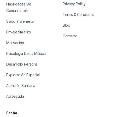
Privacy Policy
Habilidades De
Comunicación
Terms & Conditions
Salud Y Bienestar
Blog
Envejecimiento
Contacto
Motivación
Psicología De La Música
Desarrollo Personal
Exploración Espacial
Atención Sanitaria
Autoayuda
Fecha