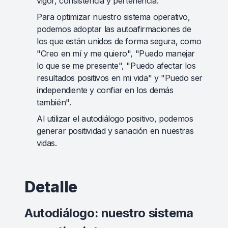
vigor, consistencia y pertenencia.
Para optimizar nuestro sistema operativo,
podemos adoptar las autoafirmaciones de
los que están unidos de forma segura, como
"Creo en mí y me quiero", "Puedo manejar
lo que se me presente", "Puedo afectar los
resultados positivos en mi vida" y "Puedo ser
independiente y confiar en los demás
también".
Al utilizar el autodiálogo positivo, podemos
generar positividad y sanación en nuestras
vidas.
Detalle
Autodiálogo: nuestro sistema