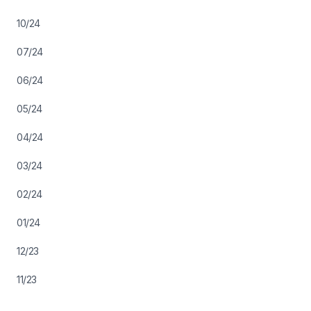
10/24
07/24
06/24
05/24
04/24
03/24
02/24
01/24
12/23
11/23