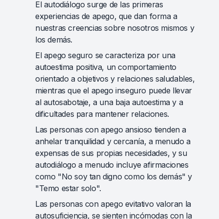
El autodiálogo surge de las primeras
experiencias de apego, que dan forma a
nuestras creencias sobre nosotros mismos y
los demás.
El apego seguro se caracteriza por una
autoestima positiva, un comportamiento
orientado a objetivos y relaciones saludables,
mientras que el apego inseguro puede llevar
al autosabotaje, a una baja autoestima y a
dificultades para mantener relaciones.
Las personas con apego ansioso tienden a
anhelar tranquilidad y cercanía, a menudo a
expensas de sus propias necesidades, y su
autodiálogo a menudo incluye afirmaciones
como "No soy tan digno como los demás" y
"Temo estar solo".
Las personas con apego evitativo valoran la
autosuficiencia, se sienten incómodas con la