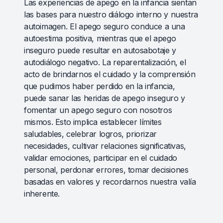
Las experiencias de apego en la infancia sientan
las bases para nuestro diálogo interno y nuestra
autoimagen. El apego seguro conduce a una
autoestima positiva, mientras que el apego
inseguro puede resultar en autosabotaje y
autodiálogo negativo. La reparentalización, el
acto de brindarnos el cuidado y la comprensión
que pudimos haber perdido en la infancia,
puede sanar las heridas de apego inseguro y
fomentar un apego seguro con nosotros
mismos. Esto implica establecer límites
saludables, celebrar logros, priorizar
necesidades, cultivar relaciones significativas,
validar emociones, participar en el cuidado
personal, perdonar errores, tomar decisiones
basadas en valores y recordarnos nuestra valía
inherente.