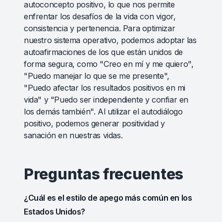
autoconcepto positivo, lo que nos permite
enfrentar los desafíos de la vida con vigor,
consistencia y pertenencia. Para optimizar
nuestro sistema operativo, podemos adoptar las
autoafirmaciones de los que están unidos de
forma segura, como "Creo en mí y me quiero",
"Puedo manejar lo que se me presente",
"Puedo afectar los resultados positivos en mi
vida" y "Puedo ser independiente y confiar en
los demás también". Al utilizar el autodiálogo
positivo, podemos generar positividad y
sanación en nuestras vidas.
Preguntas frecuentes
¿Cuál es el estilo de apego más común en los
Estados Unidos?