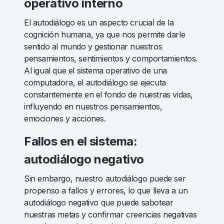
operativo interno
El autodiálogo es un aspecto crucial de la
cognición humana, ya que nos permite darle
sentido al mundo y gestionar nuestros
pensamientos, sentimientos y comportamientos.
Al igual que el sistema operativo de una
computadora, el autodiálogo se ejecuta
constantemente en el fondo de nuestras vidas,
influyendo en nuestros pensamientos,
emociones y acciones.
Fallos en el sistema:
autodiálogo negativo
Sin embargo, nuestro autodiálogo puede ser
propenso a fallos y errores, lo que lleva a un
autodiálogo negativo que puede sabotear
nuestras metas y confirmar creencias negativas