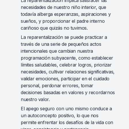
La reparentalización implica satisfacer las
necesidades de nuestro niño interior, que
todavía alberga esperanzas, aspiraciones y
sueños, y proporcionar el padre interno
cariñoso que quizás no tuvimos.
La reparentalización se puede practicar a
través de una serie de pequeños actos
intencionales que cambian nuestra
programación subyacente, como establecer
límites saludables, celebrar logros, priorizar
necesidades, cultivar relaciones significativas,
validar emociones, participar en el cuidado
personal, perdonar errores, tomar
decisiones basadas en valores y recordarnos
nuestro valor.
El apego seguro con uno mismo conduce a
un autoconcepto positivo, lo que nos
permite enfrentar los desafíos de la vida con