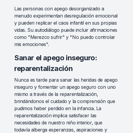
Las personas con apego desorganizado a
menudo experimentan desregulación emocional
y pueden replicar el caos infantil en sus propias
vidas. Su autodiálogo puede incluir afirmaciones
como "Merezco sufrir" y "No puedo controlar
mis emociones".
Sanar el apego inseguro:
reparentalización
Nunca es tarde para sanar las heridas de apego
inseguro y fomentar un apego seguro con uno
mismo a través de la reparentalización,
brindándonos el cuidado y la comprensión que
pudimos haber perdido en la infancia. La
reparentalización implica satisfacer las
necesidades de nuestro niño interior, que
todavía alberga esperanzas, aspiraciones y