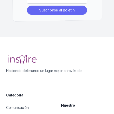
Suscribirse al Boletín
Footer
Haciendo del mundo un lugar mejor a través de.
Categoría
Nuestro
Comunicación