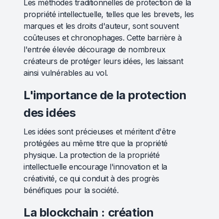
Les méthodes traditionnelles de protection de la
propriété intellectuelle, telles que les brevets, les
marques et les droits d'auteur, sont souvent
coûteuses et chronophages. Cette barrière à
l'entrée élevée décourage de nombreux
créateurs de protéger leurs idées, les laissant
ainsi vulnérables au vol.
L'importance de la protection
des idées
Les idées sont précieuses et méritent d'être
protégées au même titre que la propriété
physique. La protection de la propriété
intellectuelle encourage l'innovation et la
créativité, ce qui conduit à des progrès
bénéfiques pour la société.
La blockchain : création