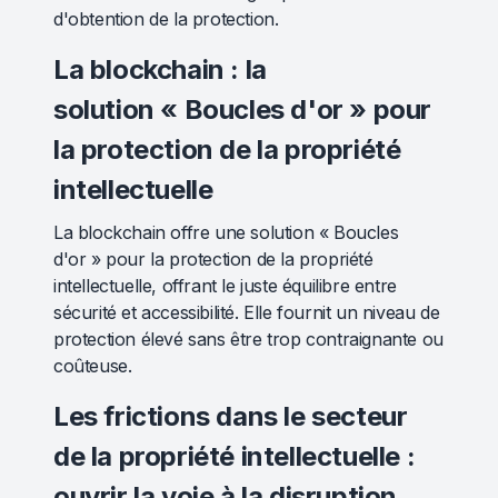
d'obtention de la protection.
La blockchain : la
solution « Boucles d'or » pour
la protection de la propriété
intellectuelle
La blockchain offre une solution « Boucles
d'or » pour la protection de la propriété
intellectuelle, offrant le juste équilibre entre
sécurité et accessibilité. Elle fournit un niveau de
protection élevé sans être trop contraignante ou
coûteuse.
Les frictions dans le secteur
de la propriété intellectuelle :
ouvrir la voie à la disruption