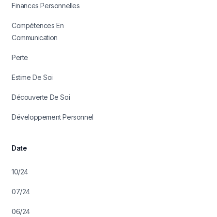
Finances Personnelles
Compétences En
Communication
Perte
Estime De Soi
Découverte De Soi
Développement Personnel
Date
10/24
07/24
06/24