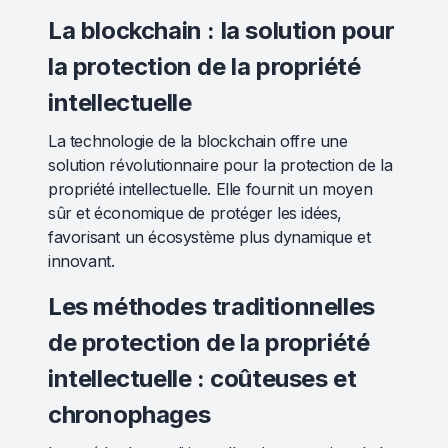
La blockchain : la solution pour
la protection de la propriété
intellectuelle
La technologie de la blockchain offre une
solution révolutionnaire pour la protection de la
propriété intellectuelle. Elle fournit un moyen
sûr et économique de protéger les idées,
favorisant un écosystème plus dynamique et
innovant.
Les méthodes traditionnelles
de protection de la propriété
intellectuelle : coûteuses et
chronophages