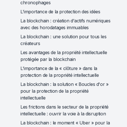
chronophages
L'importance de la protection des idées
La blockchain : création d'actifs numériques
avec des horodatages immuables
La blockchain : une solution pour tous les
créateurs
Les avantages de la propriété intellectuelle
protégée par la blockchain
L'importance de la « clôture » dans la
protection de la propriété intellectuelle
La blockchain : la solution « Boucles d'or »
pour la protection de la propriété
intellectuelle
Les frictions dans le secteur de la propriété
intellectuelle : ouvrir la voie à la disruption
La blockchain : le moment « Uber » pour la