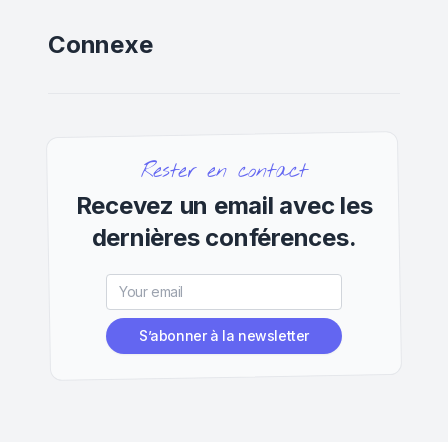
Connexe
Rester en contact
Recevez un email avec les
dernières conférences.
S’abonner à la newsletter