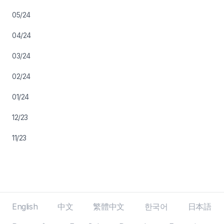
05/24
04/24
03/24
02/24
01/24
12/23
11/23
English
中文
繁體中文
한국어
日本語