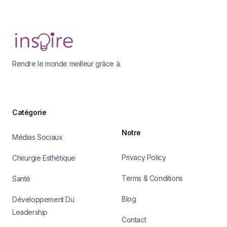
Footer
Rendre le monde meilleur grâce à.
Catégorie
Notre
Médias Sociaux
Privacy Policy
Chirurgie Esthétique
Terms & Conditions
Santé
Blog
Développement Du
Leadership
Contact