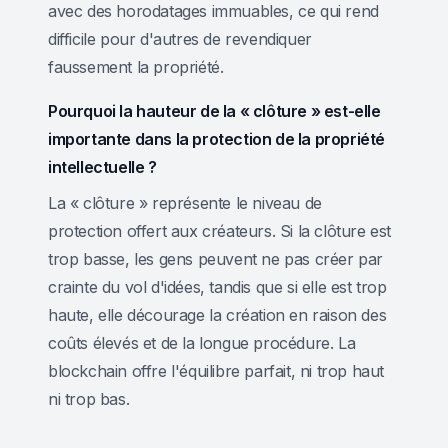
avec des horodatages immuables, ce qui rend
difficile pour d'autres de revendiquer
faussement la propriété.
Pourquoi la hauteur de la « clôture » est-elle
importante dans la protection de la propriété
intellectuelle ?
La « clôture » représente le niveau de
protection offert aux créateurs. Si la clôture est
trop basse, les gens peuvent ne pas créer par
crainte du vol d'idées, tandis que si elle est trop
haute, elle décourage la création en raison des
coûts élevés et de la longue procédure. La
blockchain offre l'équilibre parfait, ni trop haut
ni trop bas.