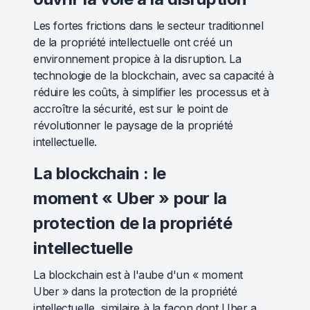
Les fortes frictions dans le secteur traditionnel
de la propriété intellectuelle ont créé un
environnement propice à la disruption. La
technologie de la blockchain, avec sa capacité à
réduire les coûts, à simplifier les processus et à
accroître la sécurité, est sur le point de
révolutionner le paysage de la propriété
intellectuelle.
La blockchain : le
moment « Uber » pour la
protection de la propriété
intellectuelle
La blockchain est à l'aube d'un « moment
Uber » dans la protection de la propriété
intellectuelle, similaire à la façon dont Uber a