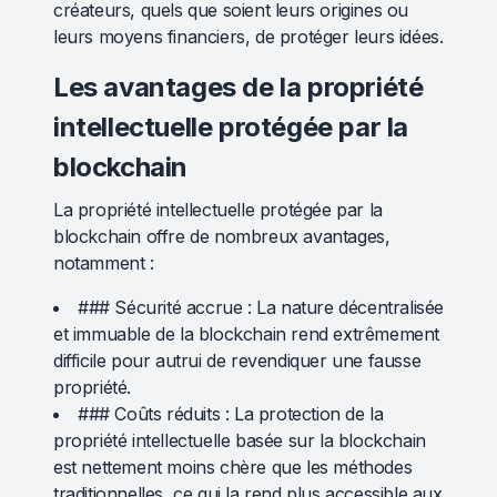
créateurs, quels que soient leurs origines ou
leurs moyens financiers, de protéger leurs idées.
Les avantages de la propriété
intellectuelle protégée par la
blockchain
La propriété intellectuelle protégée par la
blockchain offre de nombreux avantages,
notamment :
### Sécurité accrue : La nature décentralisée
et immuable de la blockchain rend extrêmement
difficile pour autrui de revendiquer une fausse
propriété.
### Coûts réduits : La protection de la
propriété intellectuelle basée sur la blockchain
est nettement moins chère que les méthodes
traditionnelles, ce qui la rend plus accessible aux