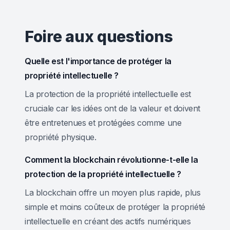
Foire aux questions
Quelle est l'importance de protéger la
propriété intellectuelle ?
La protection de la propriété intellectuelle est
cruciale car les idées ont de la valeur et doivent
être entretenues et protégées comme une
propriété physique.
Comment la blockchain révolutionne-t-elle la
protection de la propriété intellectuelle ?
La blockchain offre un moyen plus rapide, plus
simple et moins coûteux de protéger la propriété
intellectuelle en créant des actifs numériques