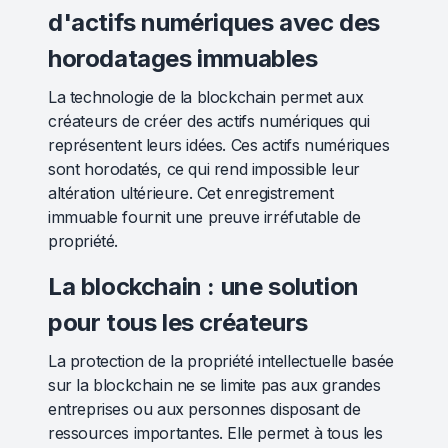
d'actifs numériques avec des
horodatages immuables
La technologie de la blockchain permet aux
créateurs de créer des actifs numériques qui
représentent leurs idées. Ces actifs numériques
sont horodatés, ce qui rend impossible leur
altération ultérieure. Cet enregistrement
immuable fournit une preuve irréfutable de
propriété.
La blockchain : une solution
pour tous les créateurs
La protection de la propriété intellectuelle basée
sur la blockchain ne se limite pas aux grandes
entreprises ou aux personnes disposant de
ressources importantes. Elle permet à tous les