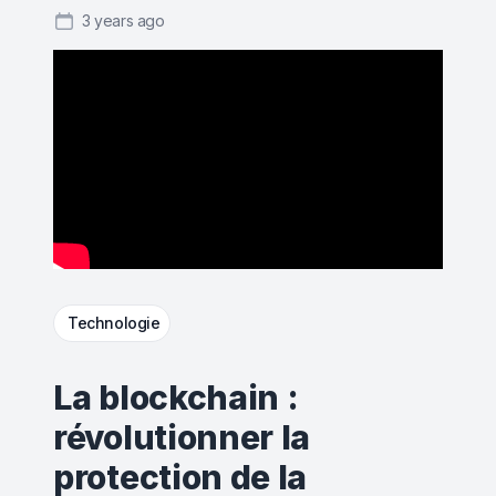
3 years ago
Technologie
La blockchain :
révolutionner la
protection de la