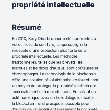
propriété intellectuelle
Résumé
En 2010, Kary Oberbrunner a été confronté au
vol de l'idée de son livre, ce qui souligne la
nécessité d'une protection plus forte de la
propriété intellectuelle. Les méthodes
traditionnelles, telles que les brevets, les
marques et les droits d'auteur, sont coûteuses et
chronophages. La technologie de la blockchain
offre une solution révolutionnaire en fournissant
un moyen de protéger la propriété intellectuelle
immédiatement et à moindre coût. En créant un
actif numérique avec un horodatage immuable,
la blockchain rend presque impossible pour
d'autres de revendiquer faussement la propriété.