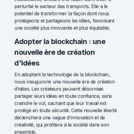
perturbé le secteur des transports. Elle a le
potentiel de transformer la façon dont nous
protégeons et partageons les idées, favorisant
une société plus innovante et plus équitable.
Adopter la blockchain : une
nouvelle ère de création
d'idées
En adoptant la technologie de la blockchain,
nous inaugurons une nouvelle ère de création
d'idées. Les créateurs peuvent désormais
partager leurs idées en toute confiance, sans
craindre le vol, sachant que leur travail est
protégé en toute sécurité. Cette nouvelle liberté
déclenchera une vague d'innovation et de
créativité, qui profitera à la société dans son
ensemble.