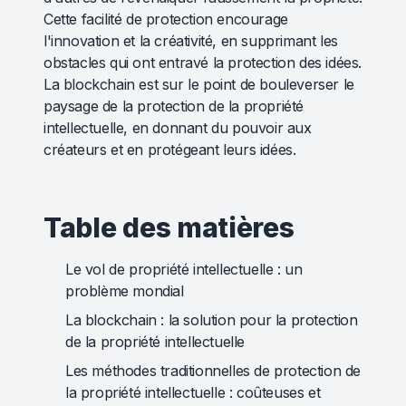
Cette facilité de protection encourage
l'innovation et la créativité, en supprimant les
obstacles qui ont entravé la protection des idées.
La blockchain est sur le point de bouleverser le
paysage de la protection de la propriété
intellectuelle, en donnant du pouvoir aux
créateurs et en protégeant leurs idées.
Table des matières
Le vol de propriété intellectuelle : un
problème mondial
La blockchain : la solution pour la protection
de la propriété intellectuelle
Les méthodes traditionnelles de protection de
la propriété intellectuelle : coûteuses et