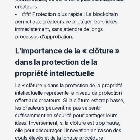
créateurs.
### Protection plus rapide : La blockchain
permet aux créateurs de protéger leurs idées
immédiatement, sans attendre de longs
processus d'approbation.
L'importance de la « clôture »
dans la protection de la
propriété intellectuelle
La « clôture » dans la protection de la propriété
intellectuelle représente le niveau de protection
offert aux créateurs. Si la clôture est trop basse,
les créateurs peuvent ne pas se sentir
suffisamment en sécurité pour partager leurs
idées. Inversement, si la clôture est trop haute,
elle peut décourager l'innovation en raison des
coûts élevés et de la longue procédure