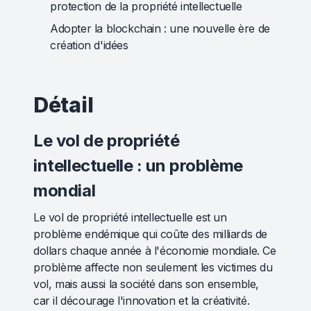
protection de la propriété intellectuelle
Adopter la blockchain : une nouvelle ère de
création d'idées
Détail
Le vol de propriété
intellectuelle : un problème
mondial
Le vol de propriété intellectuelle est un
problème endémique qui coûte des milliards de
dollars chaque année à l'économie mondiale. Ce
problème affecte non seulement les victimes du
vol, mais aussi la société dans son ensemble,
car il décourage l'innovation et la créativité.