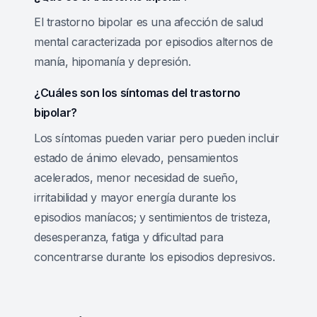
El trastorno bipolar es una afección de salud
mental caracterizada por episodios alternos de
manía, hipomanía y depresión.
¿Cuáles son los síntomas del trastorno
bipolar?
Los síntomas pueden variar pero pueden incluir
estado de ánimo elevado, pensamientos
acelerados, menor necesidad de sueño,
irritabilidad y mayor energía durante los
episodios maníacos; y sentimientos de tristeza,
desesperanza, fatiga y dificultad para
concentrarse durante los episodios depresivos.