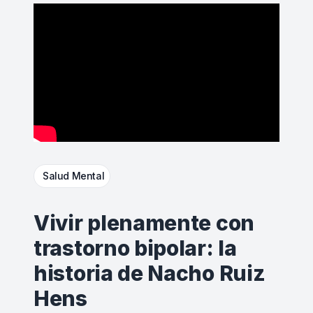
Salud Mental
Vivir plenamente con
trastorno bipolar: la
historia de Nacho Ruiz
Hens