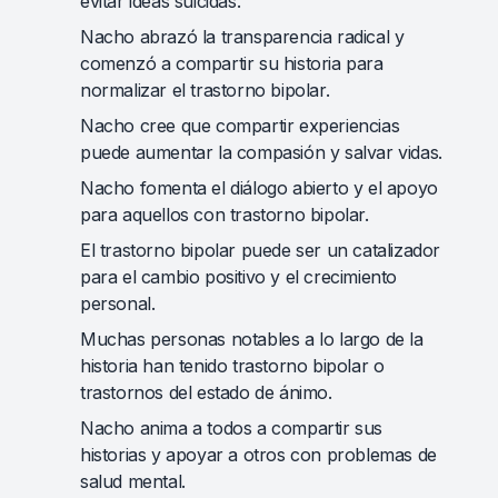
evitar ideas suicidas.
Nacho abrazó la transparencia radical y
comenzó a compartir su historia para
normalizar el trastorno bipolar.
Nacho cree que compartir experiencias
puede aumentar la compasión y salvar vidas.
Nacho fomenta el diálogo abierto y el apoyo
para aquellos con trastorno bipolar.
El trastorno bipolar puede ser un catalizador
para el cambio positivo y el crecimiento
personal.
Muchas personas notables a lo largo de la
historia han tenido trastorno bipolar o
trastornos del estado de ánimo.
Nacho anima a todos a compartir sus
historias y apoyar a otros con problemas de
salud mental.