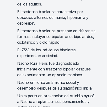
de los adultos.
El trastorno bipolar se caracteriza por
episodios alternos de manía, hipomanía y
depresión.
El trastorno bipolar se presenta en diferentes
formas, incluyendo bipolar uno, bipolar dos,
ciclotímico y ciclo rápido.
El 75% de los individuos bipolares
experimentan ansiedad.
Nacho Ruiz Hens fue diagnosticado
inicialmente con trastorno bipolar después
de experimentar un episodio maníaco.
Nacho enfrentó aislamiento social y
desempleo después de su diagnóstico inicial.
Un experto en prevención del suicidio ayudó
a Nacho a replantear sus pensamientos y