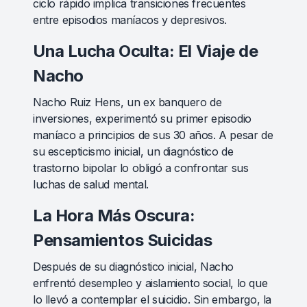
ciclo rápido implica transiciones frecuentes
entre episodios maníacos y depresivos.
Una Lucha Oculta: El Viaje de
Nacho
Nacho Ruiz Hens, un ex banquero de
inversiones, experimentó su primer episodio
maníaco a principios de sus 30 años. A pesar de
su escepticismo inicial, un diagnóstico de
trastorno bipolar lo obligó a confrontar sus
luchas de salud mental.
La Hora Más Oscura:
Pensamientos Suicidas
Después de su diagnóstico inicial, Nacho
enfrentó desempleo y aislamiento social, lo que
lo llevó a contemplar el suicidio. Sin embargo, la