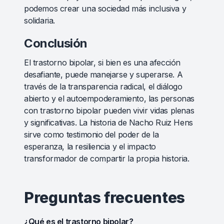
podemos crear una sociedad más inclusiva y
solidaria.
Conclusión
El trastorno bipolar, si bien es una afección
desafiante, puede manejarse y superarse. A
través de la transparencia radical, el diálogo
abierto y el autoempoderamiento, las personas
con trastorno bipolar pueden vivir vidas plenas
y significativas. La historia de Nacho Ruiz Hens
sirve como testimonio del poder de la
esperanza, la resiliencia y el impacto
transformador de compartir la propia historia.
Preguntas frecuentes
¿Qué es el trastorno bipolar?