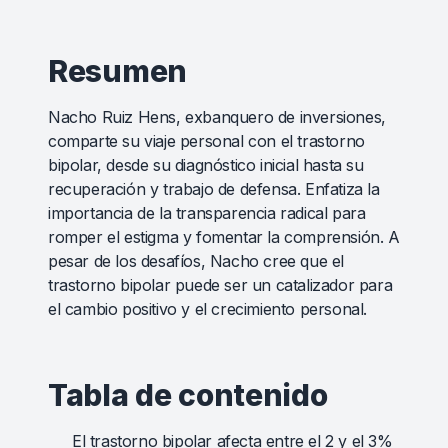
Resumen
Nacho Ruiz Hens, exbanquero de inversiones,
comparte su viaje personal con el trastorno
bipolar, desde su diagnóstico inicial hasta su
recuperación y trabajo de defensa. Enfatiza la
importancia de la transparencia radical para
romper el estigma y fomentar la comprensión. A
pesar de los desafíos, Nacho cree que el
trastorno bipolar puede ser un catalizador para
el cambio positivo y el crecimiento personal.
Tabla de contenido
El trastorno bipolar afecta entre el 2 y el 3%