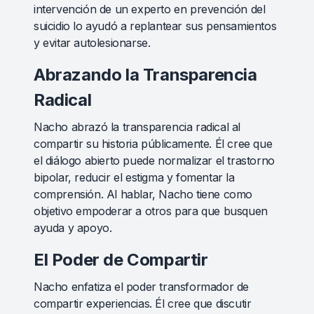
intervención de un experto en prevención del
suicidio lo ayudó a replantear sus pensamientos
y evitar autolesionarse.
Abrazando la Transparencia
Radical
Nacho abrazó la transparencia radical al
compartir su historia públicamente. Él cree que
el diálogo abierto puede normalizar el trastorno
bipolar, reducir el estigma y fomentar la
comprensión. Al hablar, Nacho tiene como
objetivo empoderar a otros para que busquen
ayuda y apoyo.
El Poder de Compartir
Nacho enfatiza el poder transformador de
compartir experiencias. Él cree que discutir