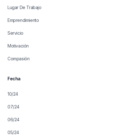
Lugar De Trabajo
Emprendimiento
Servicio
Motivación
Compasión
Fecha
10/24
07/24
06/24
05/24