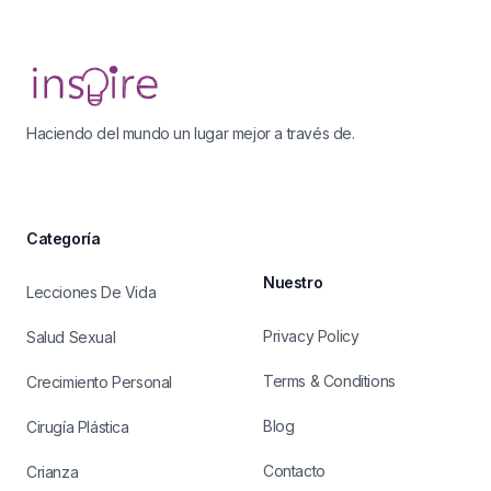
Footer
Haciendo del mundo un lugar mejor a través de.
Categoría
Nuestro
Lecciones De Vida
Privacy Policy
Salud Sexual
Terms & Conditions
Crecimiento Personal
Blog
Cirugía Plástica
Contacto
Crianza