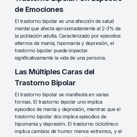
de Emociones
El trastorno bipolar es una afección de salud
mental que afecta aproximadamente al 2-3% de
la población adulta. Caracterizado por episodios
alternos de manía, hipomanía y depresión, el
trastorno bipolar puede impactar
significativamente la vida de una persona.
Las Múltiples Caras del
Trastorno Bipolar
El trastorno bipolar se manifiesta en varias
formas. El trastorno bipolar uno implica
episodios de manía y depresión, mientras que el
trastorno bipolar dos implica episodios de
hipomanía y depresión. El trastorno ciclotímico
implica cambios de humor menos extremos, y el