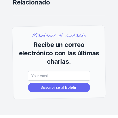
Relacionado
Mantener el contacto
Recibe un correo
electrónico con las últimas
charlas.
Suscribirse al Boletín