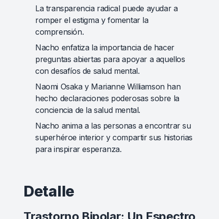
La transparencia radical puede ayudar a
romper el estigma y fomentar la
comprensión.
Nacho enfatiza la importancia de hacer
preguntas abiertas para apoyar a aquellos
con desafíos de salud mental.
Naomi Osaka y Marianne Williamson han
hecho declaraciones poderosas sobre la
conciencia de la salud mental.
Nacho anima a las personas a encontrar su
superhéroe interior y compartir sus historias
para inspirar esperanza.
Detalle
Trastorno Bipolar: Un Espectro