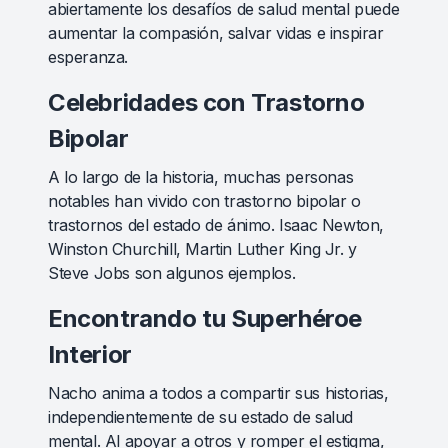
abiertamente los desafíos de salud mental puede
aumentar la compasión, salvar vidas e inspirar
esperanza.
Celebridades con Trastorno
Bipolar
A lo largo de la historia, muchas personas
notables han vivido con trastorno bipolar o
trastornos del estado de ánimo. Isaac Newton,
Winston Churchill, Martin Luther King Jr. y
Steve Jobs son algunos ejemplos.
Encontrando tu Superhéroe
Interior
Nacho anima a todos a compartir sus historias,
independientemente de su estado de salud
mental. Al apoyar a otros y romper el estigma,